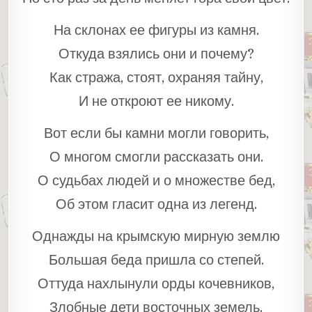
На склонах ее фигуры из камня.
Откуда взялись они и почему?
Как стража, стоят, охраняя тайну,
И не откроют ее никому.
Вот если бы камни могли говорить,
О многом смогли рассказать они.
О судьбах людей и о множестве бед,
Об этом гласит одна из легенд.
Однажды на крымскую мирную землю
Большая беда пришла со степей.
Оттуда нахлынули орды кочевников,
Злобные дети восточных земель.