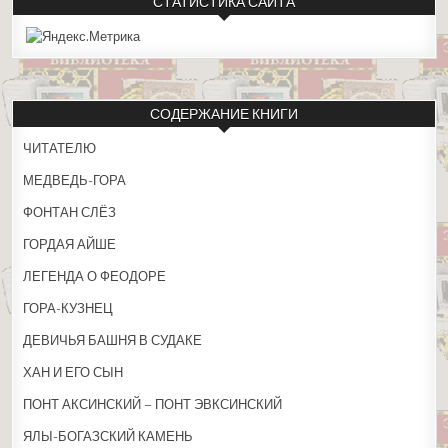
СТАТИСТИКА САЙТА
СОДЕРЖАНИЕ КНИГИ
ЧИТАТЕЛЮ
МЕДВЕДЬ-ГОРА
ФОНТАН СЛЁЗ
ГОРДАЯ АЙШЕ
ЛЕГЕНДА О ФЕОДОРЕ
ГОРА-КУЗНЕЦ
ДЕВИЧЬЯ БАШНЯ В СУДАКЕ
ХАН И ЕГО СЫН
ПОНТ АКСИНСКИЙ – ПОНТ ЭВКСИНСКИЙ
ЯЛЫ-БОГАЗСКИЙ КАМЕНЬ