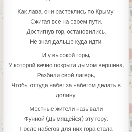
Как лава, они растеклись по Крыму,
Сжигая все на своем пути.
Достигнув гор, остановились,
Не зная дальше куда идти.
И у высокой горы,
У которой вечно покрыта дымом вершина,
Разбили свой лагерь,
Чтобы оттуда набег за набегом делать в
долину.
Местные жители называли
Фунной (Дымящейся) эту гору.
После набегов для них гора стала