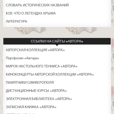
СЛОВАРЬ ИСТОРИЧЕСКИХ НАЗВАНИЙ
КОЕ-ЧТО О ЛЕГЕНДАХ КРЫМА
ЛИТЕРАТУРА
ССЫЛКИ НА САЙТЫ «АВТОРА»
АВТОРСКАЯ КОЛЛЕКЦИЯ «АВТОРА»
Портфолио «Автора»
МИРОК НАСТОЛЬНОГО ТЕННИСА «АВТОРА»
КИНОКОНЦЕРТЫ АВТОРСКОЙ КОЛЛЕКЦИИ «АВТОРА»
ПАМЯТНИКИ СИМФЕРОПОЛЯ
ДИСТАНЦИОННЫЕ КУРСЫ «АВТОРА»
ЭЛЕКТРОННАЯ БИБЛИОТЕКА «АВТОРА»
ЗАПИСНАЯ КНИЖКА «АВТОРА»