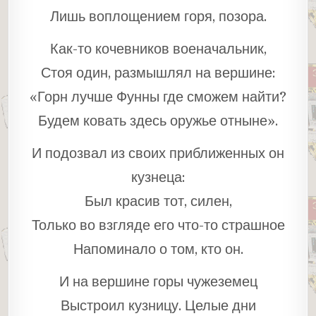
Лишь воплощением горя, позора.
Как-то кочевников военачальник,
Стоя один, размышлял на вершине:
«Горн лучше Фунны где сможем найти?
Будем ковать здесь оружье отныне».
И подозвал из своих приближенных он
кузнеца:
Был красив тот, силен,
Только во взгляде его что-то страшное
Напоминало о том, кто он.
И на вершине горы чужеземец
Выстроил кузницу. Целые дни