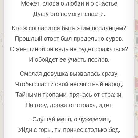
Может, слова о любви и о счастье
Душу его помогут спасти.
Кто ж согласится быть этим посланцем?
Прошлый ответ был предельно суров.
С женщиной он ведь не будет сражаться?
И обойдет ее участь послов.
Смелая девушка вызвалась сразу,
Чтобы спасти свой несчастный народ,
Тайными тропами, прячась от стражи,
На гору, дрожа от страха, идет.
– Слушай меня, о чужеземец,
Уйди с горы, ты принес столько бед.